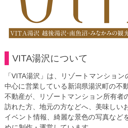
VITA湯沢について
「VITA湯沢」は、リゾートマンション
中心に営業している新潟県湯沢町の不
不動産が、リゾートマンション所有者
訪れた方、地元の方などへ、美味しい
イベント情報、綺麗な景色の写真など
めに制作・運営しています。