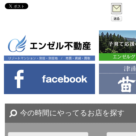
今の時間にやってるお店を探す