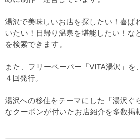
湯沢で美味しいお店を探したい！喜ば
いたい！日帰り温泉を堪能したい！な
を検索できます。
また、フリーペーパー「VITA湯沢」を
４回発行。
湯沢への移住をテーマにした「湯沢ぐ
なクーポンが付いたお店紹介を多数掲