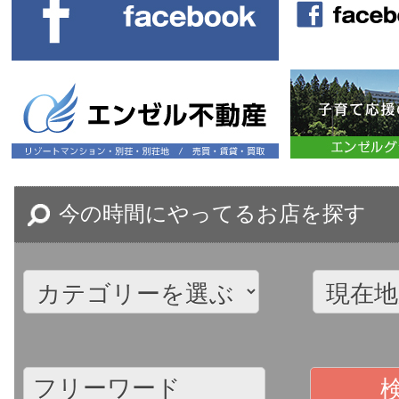
今の時間にやってるお店を探す