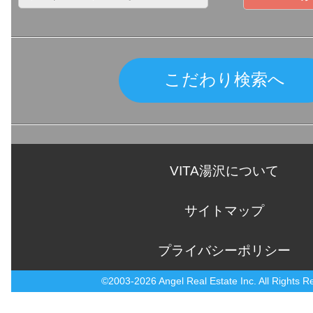
こだわり検索へ
VITA湯沢について
サイトマップ
プライバシーポリシー
©2003-2026 Angel Real Estate Inc. All Rights R