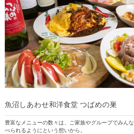
魚沼しあわせ和洋食堂 つばめの巣
豊富なメニューの数々は、ご家族やグループでみんな
べられるようにという想いから。