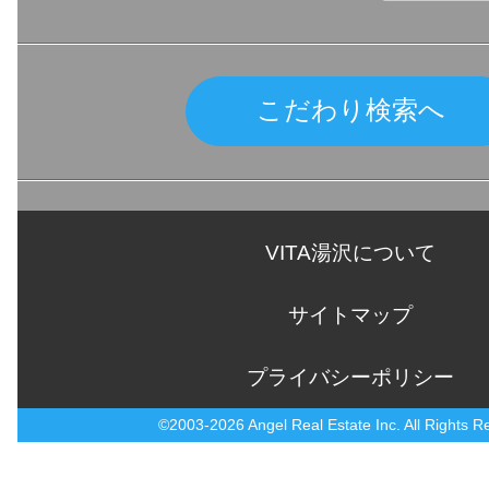
こだわり検索へ
VITA湯沢について
サイトマップ
プライバシーポリシー
©2003-2026 Angel Real Estate Inc. All Rights R