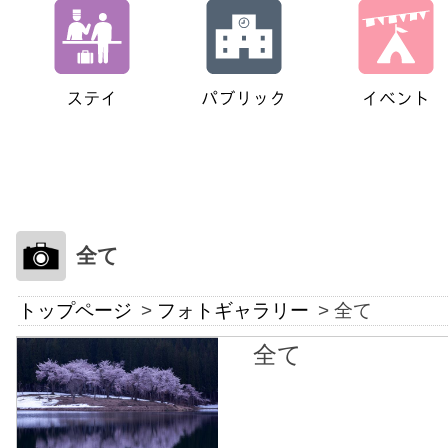
全て
トップページ
フォトギャラリー
全て
全て