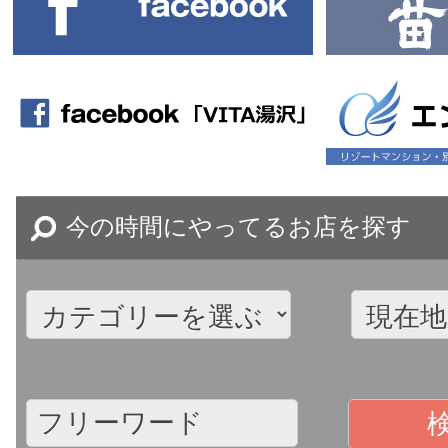
今の時間にやってるお店を探す