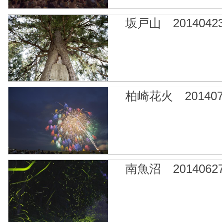
坂戸山 2014042
柏崎花火 201407
南魚沼 2014062