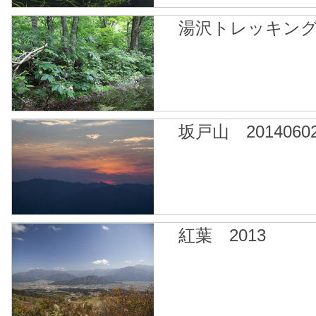
湯沢トレッキング１ 
坂戸山 2014060
紅葉 2013