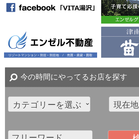
今の時間にやってるお店を探す