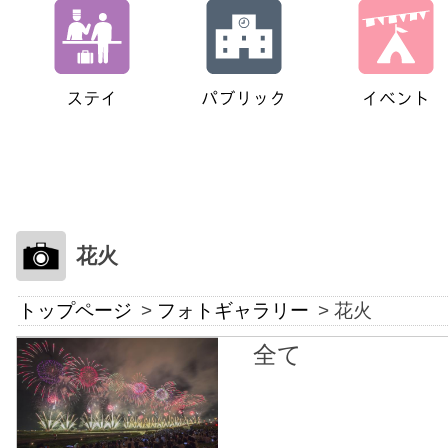
花火
トップページ
フォトギャラリー
花火
全て