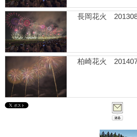
長岡花火 201308
柏崎花火 201407