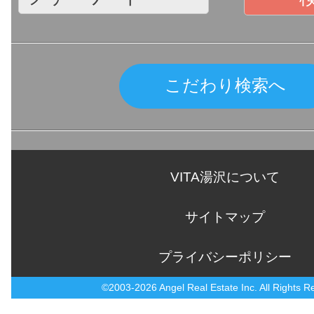
こだわり検索へ
VITA湯沢について
サイトマップ
プライバシーポリシー
©2003-2026 Angel Real Estate Inc. All Rights R