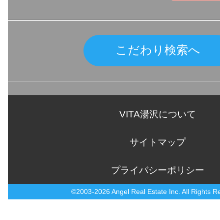
こだわり検索へ
VITA湯沢について
サイトマップ
プライバシーポリシー
©2003-2026 Angel Real Estate Inc. All Rights R