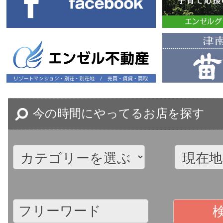
今の時間にやってるお店を探す