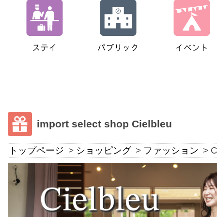
import select shop Cielbleu
トップページ
ショッピング
ファッション
C