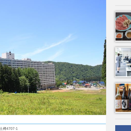
樽4707-1