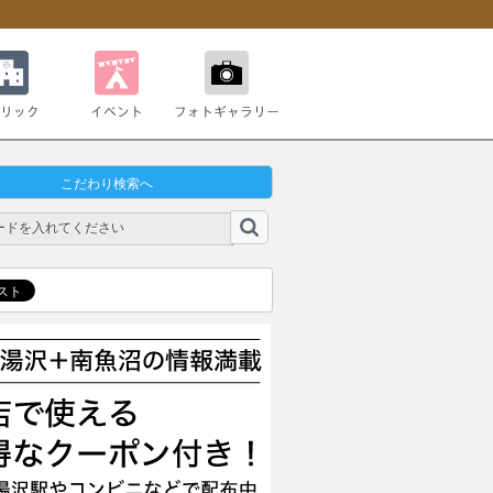
ク
イベント
フォトギャラリー
こだわり検索へ