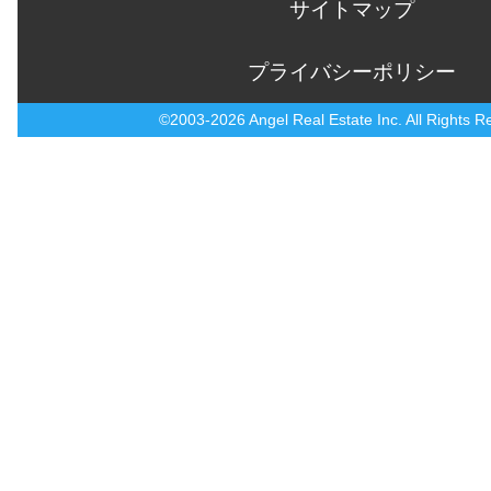
サイトマップ
プライバシーポリシー
©2003-2026 Angel Real Estate Inc. All Rights R