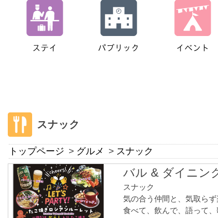
スナック
トップページ
グルメ
スナック
バル & ダイニング
スナック
気の合う仲間と、気取らず
食べて、飲んで、語って、