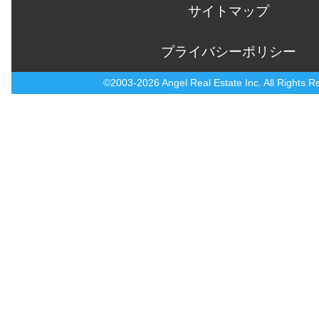
サイトマップ
プライバシーポリシー
©2003-2026 Angel Real Estate Inc. All Rights R