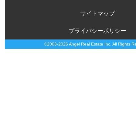
サイトマップ
プライバシーポリシー
©2003-2026 Angel Real Estate Inc. All Rights R