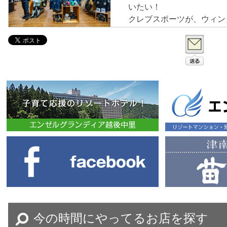
いたい！
クレブスポーツが、ウィン
プとして新しいスタイルで
今の時間にやってるお店を探す