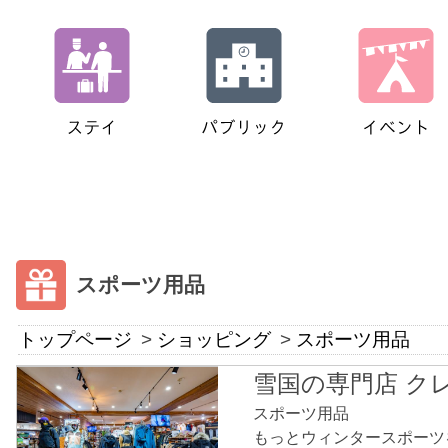
スポーツ用品
トップページ
ショッピング
スポーツ用品
雪国の専門店 ク
スポーツ用品
もっとウィンタースポーツ