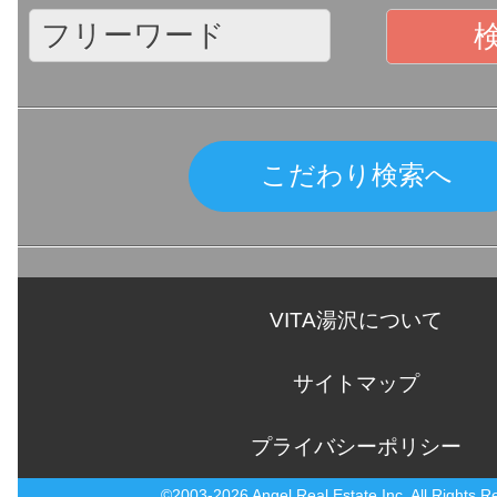
こだわり検索へ
VITA湯沢について
サイトマップ
プライバシーポリシー
©2003-2026 Angel Real Estate Inc. All Rights R