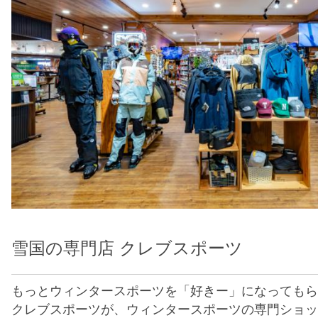
雪国の専門店 クレブスポーツ
もっとウィンタースポーツを「好きー」になってもら
クレブスポーツが、ウィンタースポーツの専門ショッ