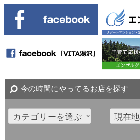
今の時間にやってるお店を探す