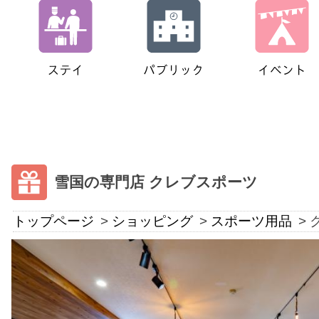
雪国の専門店 クレブスポーツ
トップページ
ショッピング
スポーツ用品